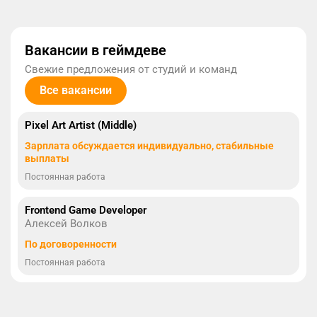
Вакансии в геймдеве
Свежие предложения от студий и команд
Все вакансии
Pixel Art Artist (Middle)
Зарплата обсуждается индивидуально, стабильные
выплаты
Постоянная работа
Frontend Game Developer
Алексей Волков
По договоренности
Постоянная работа