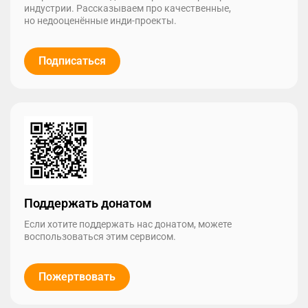
индустрии. Рассказываем про качественные,
но недооценённые инди-проекты.
Подписаться
Поддержать донатом
Если хотите поддержать нас донатом, можете
воспользоваться этим сервисом.
Пожертвовать