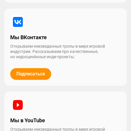
Мы ВКонтакте
Открываем неизведанные тропы в мире игровой
индустрии. Рассказываем про качественные,
но недооценённые инди-проекты.
Подписаться
Мы в YouTube
Открываем неизведанные тропы в мире игровой